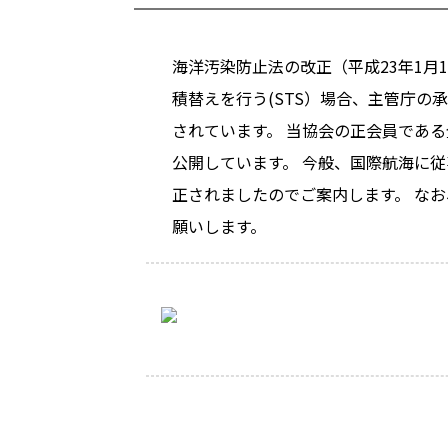
海洋汚染防止法の改正（平成23年1月
積替えを行う(STS）場合、主管庁
されています。 当協会の正会員であ
公開しています。 今般、国際航海に
正されましたのでご案内します。 なお、
願いします。