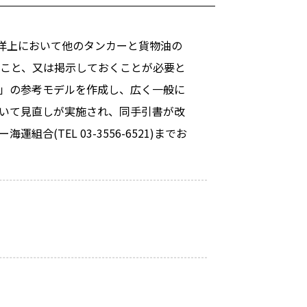
、洋上において他のタンカーと貨物油の
くこと、又は掲示しておくことが必要と
書」の参考モデルを作成し、広く一般に
ついて見直しが実施され、同手引書が改
TEL 03-3556-6521)までお